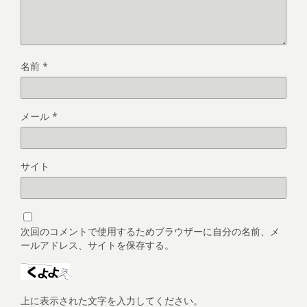
名前
*
メール
*
サイト
次回のコメントで使用するためブラウザーに自分の名前、メ
ールアドレス、サイトを保存する。
上に表示された文字を入力してください。