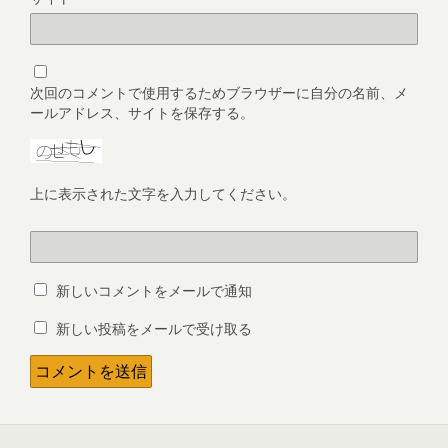
次回のコメントで使用するためブラウザーに自分の名前、メ
ールアドレス、サイトを保存する。
上に表示された文字を入力してください。
新しいコメントをメールで通知
新しい投稿をメールで受け取る