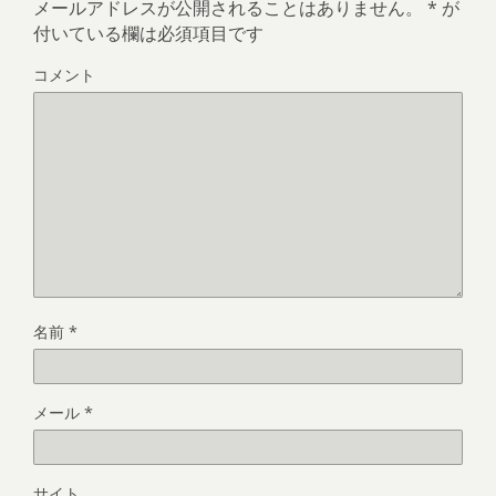
メールアドレスが公開されることはありません。
*
が
付いている欄は必須項目です
コメント
名前
*
メール
*
サイト