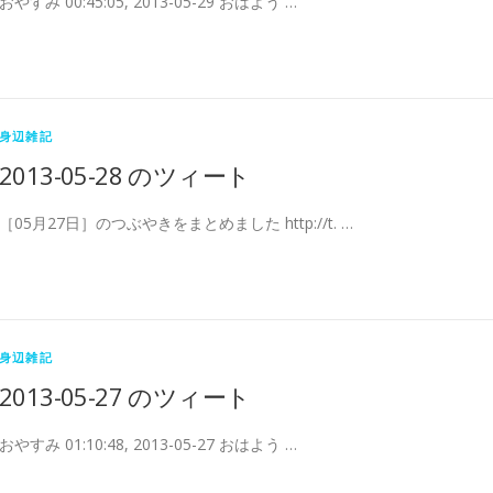
おやすみ 00:45:05, 2013-05-29 おはよう …
身辺雑記
2013-05-28 のツィート
［05月27日］のつぶやきをまとめました http://t. …
身辺雑記
2013-05-27 のツィート
おやすみ 01:10:48, 2013-05-27 おはよう …