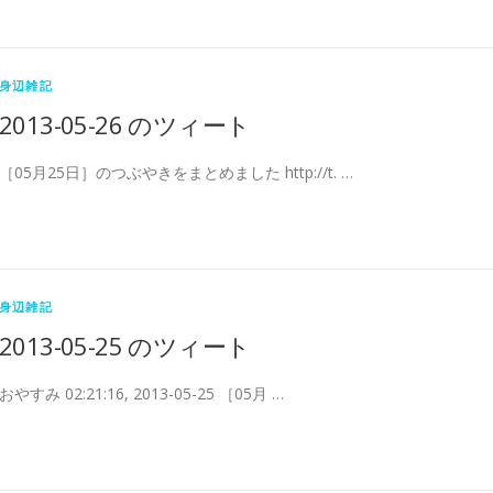
身辺雑記
2013-05-26 のツィート
［05月25日］のつぶやきをまとめました http://t. …
身辺雑記
2013-05-25 のツィート
おやすみ 02:21:16, 2013-05-25 ［05月 …