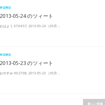
身辺雑記
2013-05-24 のツィート
おはよう 07:04:57, 2013-05-24 ［05月 …
身辺雑記
2013-05-23 のツィート
おやすみ 00:27:08, 2013-05-23 ［05月 …
新しい投稿