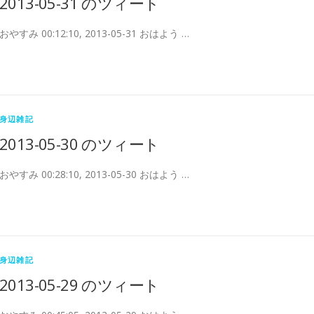
2013-05-31 のツィート
おやすみ 00:12:10, 2013-05-31 おはよう …
身辺雑記
2013-05-30 のツィート
おやすみ 00:28:10, 2013-05-30 おはよう …
身辺雑記
2013-05-29 のツィート