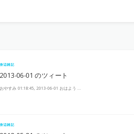
身辺雑記
2013-06-01 のツィート
おやすみ 01:18:45, 2013-06-01 おはよう …
身辺雑記