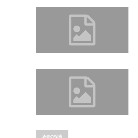
投
過去の投稿